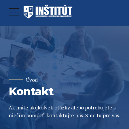
Úvod
Kontakt
Ak máte akékoľvek otázky alebo potrebujete s
niečím pomôcť, kontaktujte nás. Sme tu pre vás.