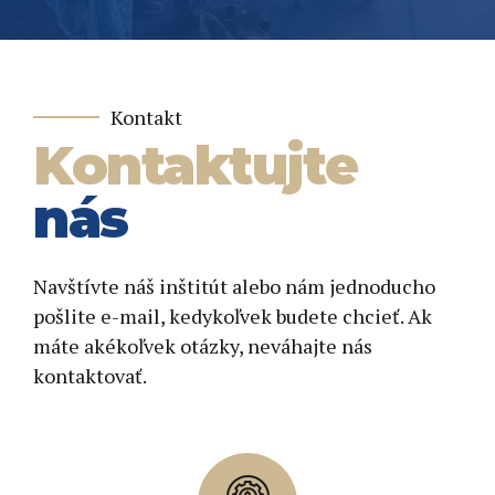
Kontakt
Kontaktujte
nás
Navštívte náš inštitút alebo nám jednoducho
pošlite e-mail, kedykoľvek budete chcieť. Ak
máte akékoľvek otázky, neváhajte nás
kontaktovať.